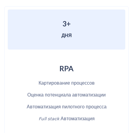
3+
ДНЯ
RPA
Картирование процессов
Оценка потенциала автоматизации
Автоматизация пилотного процесса
Full stack
Автоматизация