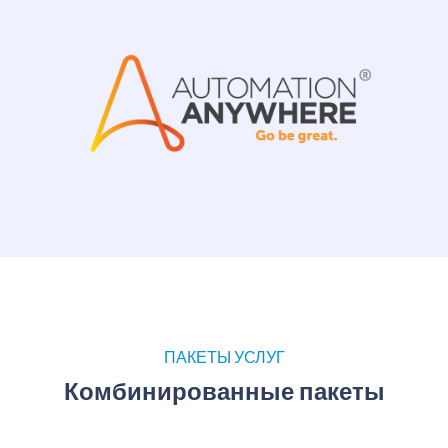
ПАКЕТЫ УСЛУГ
Комбинированные пакеты