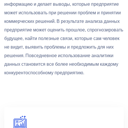
информацию и делает выводы, которые предприятие
может использовать при решении проблем и принятии
коммерческих решений. В результате анализа данных
предприятие может оценить прошлое, спрогнозировать
будущее, найти полезные связи, которые сам человек
не видит, выявить проблемы и предложить для них
решения. Повседневное использование аналитики
данных становится все более необходимым каждому
конкурентоспособному предприятию.