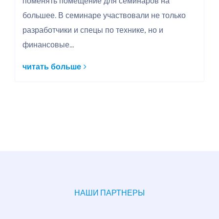
поменять помещение для семинаров на
большее. В семинаре участвовали не только
разработчики и спецы по технике, но и
финансовые...
читать больше
НАШИ ПАРТНЕРЫ