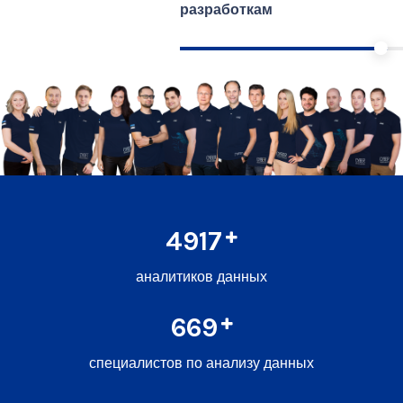
разработкам
6667
аналитиков данных
907
специалистов по анализу данных