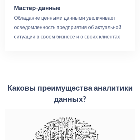
Мастер-данные
Обладание ценными данными увеличивает
осведомленность предприятия об актуальной
ситуации в своем бизнесе и о своих клиентах
Каковы преимущества аналитики
данных?