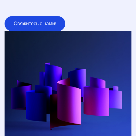
Свяжитесь с нами!