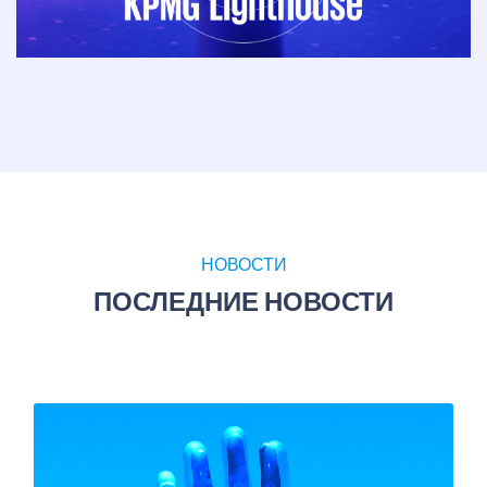
НОВОСТИ
ПОСЛЕДНИЕ НОВОСТИ