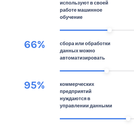
используют в своей
работе машинное
обучение
66%
сбора или обработки
данных можно
автоматизировать
95%
коммерческих
предприятий
нуждаются в
управлении данными