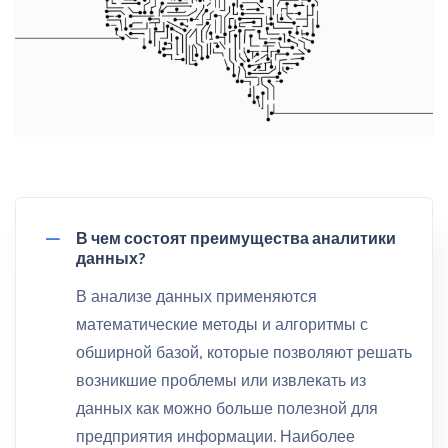
В чем состоят преимущества аналитики
данных?
В анализе данных применяются
математические методы и алгоритмы с
обширной базой, которые позволяют решать
возникшие проблемы или извлекать из
данных как можно больше полезной для
предприятия информации. Наиболее