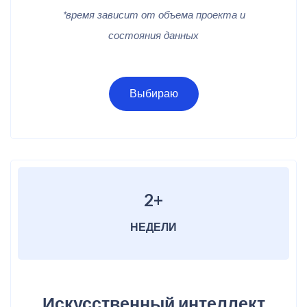
*время зависит от объема проекта и
состояния данных
Выбираю
2+
НЕДЕЛИ
Искусственный интеллект