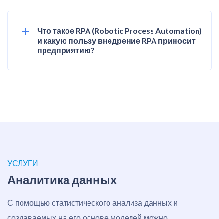
Что такое RPA (Robotic Process Automation)
и какую пользу внедрение RPA приносит
предприятию?
УСЛУГИ
Аналитика данных
С помощью статистического анализа данных и
создаваемых на его основе моделей можно