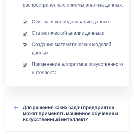
распространенные приемы анализа данных:
Очистка и упорядочивание данных
Статистический анализ данныхs
Создание математических моделей
данных
Применение алгоритмов искусственного
интеллекта
Для решения каких задач предприятие
может применять машинное обучение и
искусственный интеллект?