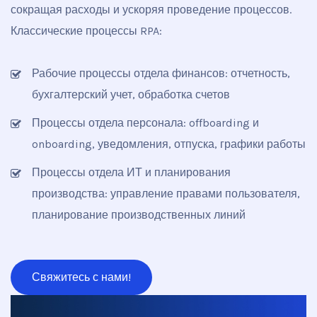
сокращая расходы и ускоряя проведение процессов.
Классические процессы RPA:
Рабочие процессы отдела финансов: отчетность,
бухгалтерский учет, обработка счетов
Процессы отдела персонала: offboarding и
onboarding, уведомления, отпуска, графики работы
Процессы отдела ИТ и планирования
производства: управление правами пользователя,
планирование производственных линий
Свяжитесь с нами!