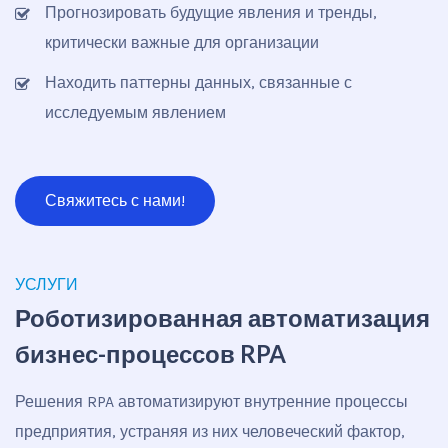
Прогнозировать будущие явления и тренды,
критически важные для организации
Находить паттерны данных, связанные с
исследуемым явлением
Свяжитесь с нами!
УСЛУГИ
Роботизированная автоматизация
бизнес-процессов RPA
Решения RPA автоматизируют внутренние процессы
предприятия, устраняя из них человеческий фактор,