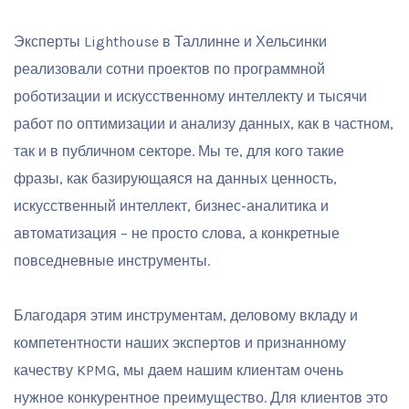
Эксперты Lighthouse в Таллинне и Хельсинки
реализовали сотни проектов по программной
роботизации и искусственному интеллекту и тысячи
работ по оптимизации и анализу данных, как в частном,
так и в публичном секторе. Мы те, для кого такие
фразы, как базирующаяся на данных ценность,
искусственный интеллект, бизнес-аналитика и
автоматизация – не просто слова, а конкретные
повседневные инструменты.
Благодаря этим инструментам, деловому вкладу и
компетентности наших экспертов и признанному
качеству KPMG, мы даем нашим клиентам очень
нужное конкурентное преимущество. Для клиентов это