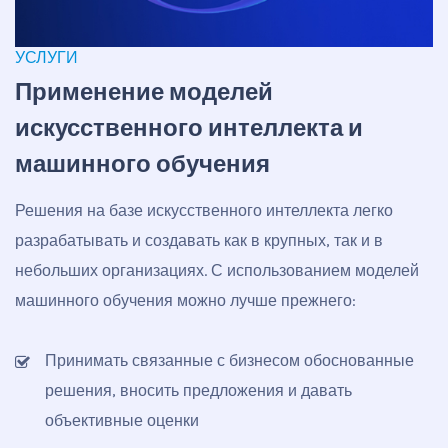
УСЛУГИ
Применение моделей
искусственного интеллекта и
машинного обучения
Решения на базе искусственного интеллекта легко
разрабатывать и создавать как в крупных, так и в
небольших организациях. С использованием моделей
машинного обучения можно лучше прежнего:
Принимать связанные с бизнесом обоснованные
решения, вносить предложения и давать
объективные оценки