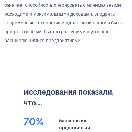
означает способность оперировать с минимальными
расходами и максимальными доходами, внедрять
современные технологии и идти с ними в ногу и быть
прогрессивными, быстро растущими и успешно
расширяющимися предприятиями.
Исследования показали,
что....
70%
банковских
предприятий