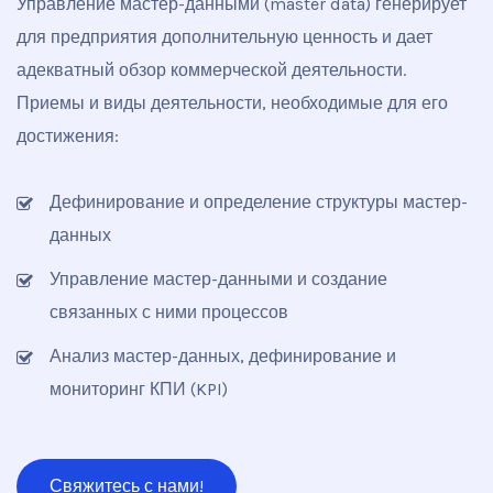
Управление мастер-данными (master data) генерирует
для предприятия дополнительную ценность и дает
адекватный обзор коммерческой деятельности.
Приемы и виды деятельности, необходимые для его
достижения:
Дефинирование и определение структуры мастер-
данных
Управление мастер-данными и создание
связанных с ними процессов
Анализ мастер-данных, дефинирование и
мониторинг КПИ (KPI)
Свяжитесь с нами!