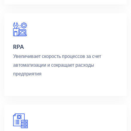
RPA
Увеличивает скорость процессов за счет
автоматизации и сокращает расходы
предприятия