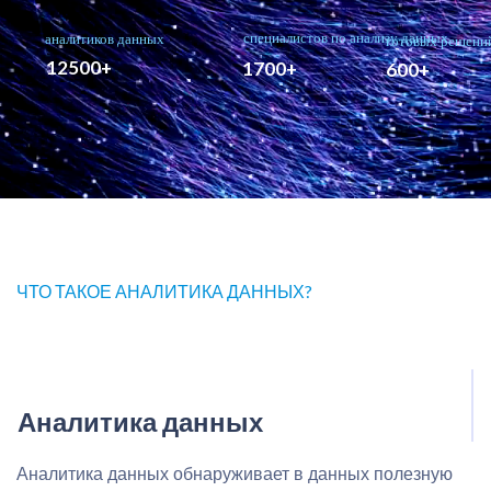
ЧТО ТАКОЕ АНАЛИТИКА ДАННЫХ?
Аналитика данных
Аналитика данных обнаруживает в данных полезную