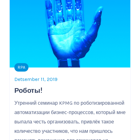
RPA
Detsember 11, 2019
Роботы!
Утренний семинар KPMG по роботизированной
автоматизации бизнес-процессов, который мне
выпала честь организовать, привлёк такое
количество участников, что нам пришлось