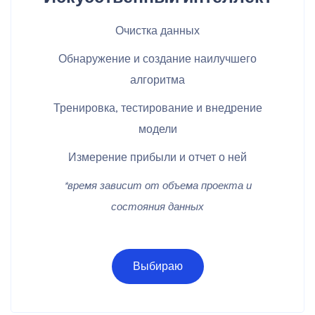
Очистка данных
Обнаружение и создание наилучшего
алгоритма
Тренировка, тестирование и внедрение
модели
Измерение прибыли и отчет о ней
*время зависит от объема проекта и
состояния данных
Выбираю