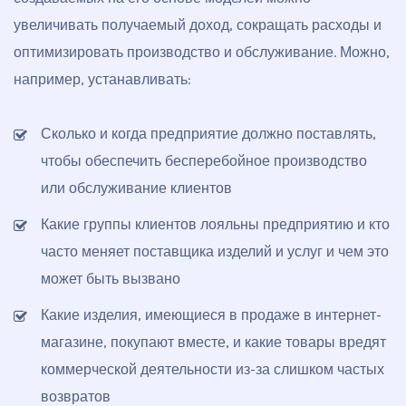
увеличивать получаемый доход, сокращать расходы и
оптимизировать производство и обслуживание. Можно,
например, устанавливать:
Сколько и когда предприятие должно поставлять,
чтобы обеспечить бесперебойное производство
или обслуживание клиентов
Какие группы клиентов лояльны предприятию и кто
часто меняет поставщика изделий и услуг и чем это
может быть вызвано
Какие изделия, имеющиеся в продаже в интернет-
магазине, покупают вместе, и какие товары вредят
коммерческой деятельности из-за слишком частых
возвратов