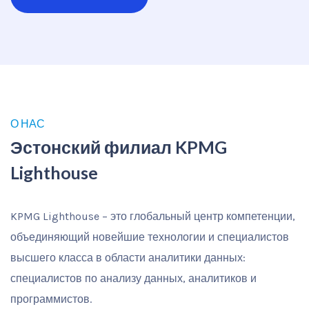
О НАС
Эстонский филиал KPMG
Lighthouse
KPMG Lighthouse – это глобальный центр компетенции,
объединяющий новейшие технологии и специалистов
высшего класса в области аналитики данных:
специалистов по анализу данных, аналитиков и
программистов.