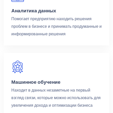
Аналитика данных
Помогает предприятию находить решения
проблем в бизнесе и принимать продуманные и
информированные решения
Машинное обучение
Находит в данных незаметные на первый
взгляд связи, которые можно использовать для
увеличения дохода и оптимизации бизнеса