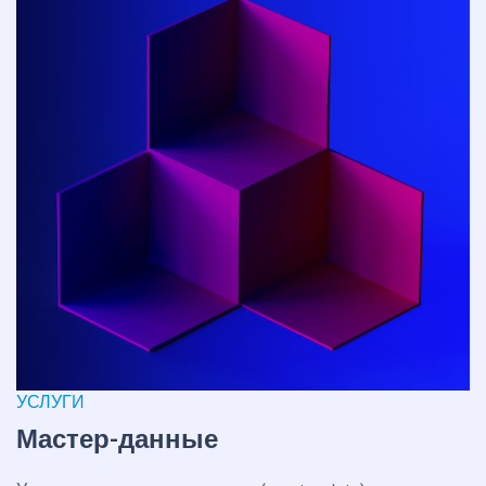
УСЛУГИ
Мастер-данные